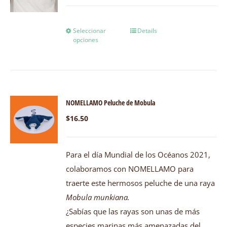
Seleccionar
Details
opciones
NOMELLAMO Peluche de Mobula
$
16.50
Para el día Mundial de los Océanos 2021,
colaboramos con NOMELLAMO para
traerte este hermosos peluche de una raya
Mobula munkiana.
¿Sabías que las rayas son unas de más
especies marinas más amenazadas del