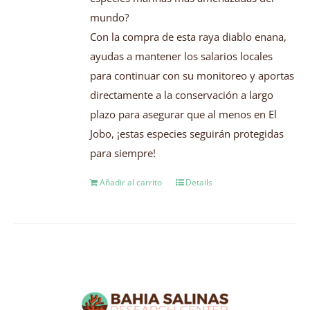
mundo?
Con la compra de esta raya diablo enana,
ayudas a mantener los salarios locales
para continuar con su monitoreo y aportas
directamente a la conservación a largo
plazo para asegurar que al menos en El
Jobo, ¡estas especies seguirán protegidas
para siempre!
Añadir al carrito
Details