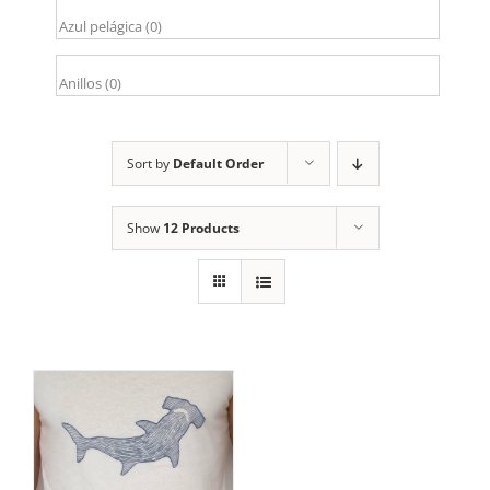
Sort by
Default Order
Show
12 Products