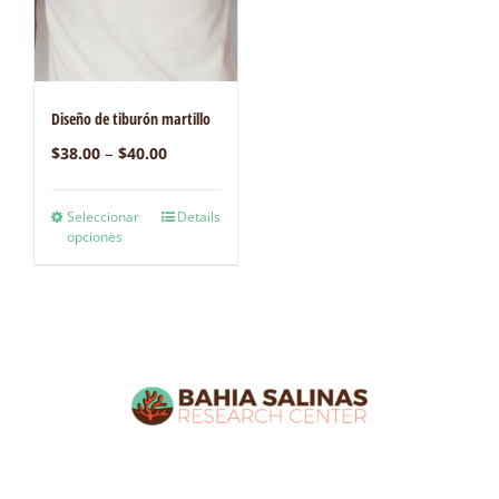
Diseño de tiburón martillo
–
$
38.00
$
40.00
Seleccionar
Details
opciones