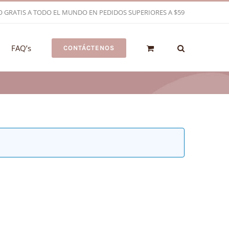
O GRATIS A TODO EL MUNDO EN PEDIDOS SUPERIORES A $59
FAQ’s
CONTÁCTENOS