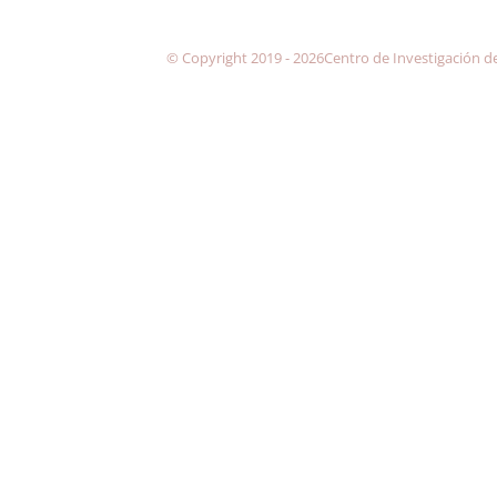
© Copyright 2019 -
2026Centro de Investigación d