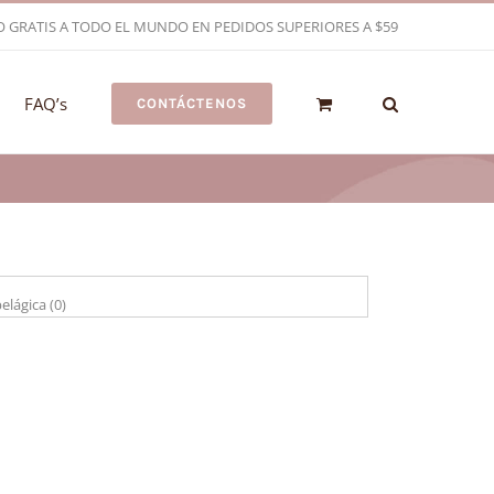
O GRATIS A TODO EL MUNDO EN PEDIDOS SUPERIORES A $59
FAQ’s
CONTÁCTENOS